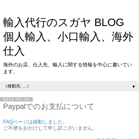
輸入代行のスガヤ BLOG
個人輸入、小口輸入、海外
仕入
海外のお店、仕入先、輸入に関する情報を中心に書いてい
ます。
▼
2013-03-02
Paypalでのお支払について
FAQページは移動しました。
ご不便をおかけして申し訳ございません。